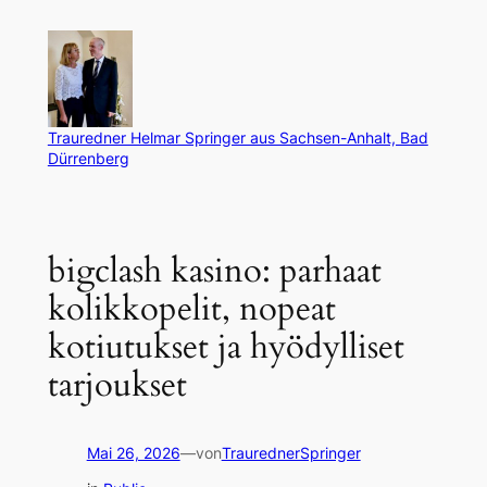
Zum
Inhalt
springen
Trauredner Helmar Springer aus Sachsen-Anhalt, Bad
Dürrenberg
bigclash kasino: parhaat
kolikkopelit, nopeat
kotiutukset ja hyödylliset
tarjoukset
Mai 26, 2026
—
von
TraurednerSpringer