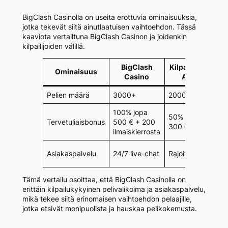
BigClash Casinolla on useita erottuvia ominaisuuksia,
jotka tekevät siitä ainutlaatuisen vaihtoehdon. Tässä
kaaviota vertailtuna BigClash Casinon ja joidenkin
kilpailijoiden välillä.
BigClash
Kilpailija
Ominaisuus
Kilpai
Casino
A
Pelien määrä
3000+
2000+
2500
100% jopa
50% jopa
100% 
Tervetuliaisbonus
500 € + 200
300 €
400 
ilmaiskierrosta
24/7
Asiakaspalvelu
24/7 live-chat
Rajoitettu
sähkö
Tämä vertailu osoittaa, että BigClash Casinolla on
erittäin kilpailukykyinen pelivalikoima ja asiakaspalvelu,
mikä tekee siitä erinomaisen vaihtoehdon pelaajille,
jotka etsivät monipuolista ja hauskaa pelikokemusta.