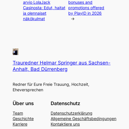
arvio LolaJack
bonuses and
Casinosta: Edut, haitat
promotions offered
ja olennaiset
by PlayID in 2026
näkökulmat
→
Trauredner Helmar Springer aus Sachsen-
Anhalt, Bad Dürrenberg
Redner für Eure Freie Trauung, Hochzeit,
Eheversprechen
Über uns
Datenschutz
Team
Datenschutzerklärung
Geschichte
Allgemeine Geschäftsbedingungen
Karriere
Kontaktiere uns