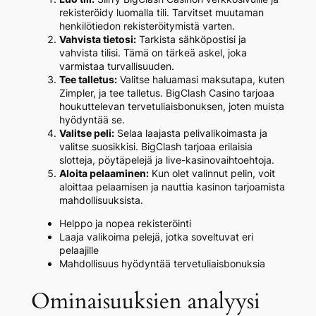
rekisteröidy luomalla tili. Tarvitset muutaman
henkilötiedon rekisteröitymistä varten.
Vahvista tietosi:
Tarkista sähköpostisi ja
vahvista tilisi. Tämä on tärkeä askel, joka
varmistaa turvallisuuden.
Tee talletus:
Valitse haluamasi maksutapa, kuten
Zimpler, ja tee talletus. BigClash Casino tarjoaa
houkuttelevan tervetuliaisbonuksen, joten muista
hyödyntää se.
Valitse peli:
Selaa laajasta pelivalikoimasta ja
valitse suosikkisi. BigClash tarjoaa erilaisia
slotteja, pöytäpelejä ja live-kasinovaihtoehtoja.
Aloita pelaaminen:
Kun olet valinnut pelin, voit
aloittaa pelaamisen ja nauttia kasinon tarjoamista
mahdollisuuksista.
Helppo ja nopea rekisteröinti
Laaja valikoima pelejä, jotka soveltuvat eri
pelaajille
Mahdollisuus hyödyntää tervetuliaisbonuksia
Ominaisuuksien analyysi