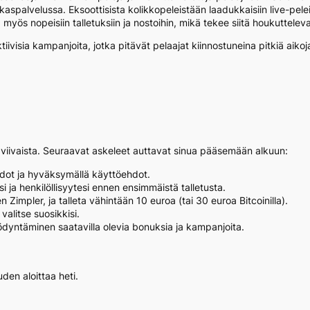
spalvelussa. Eksoottisista kolikkopeleistään laadukkaisiin live-pele
s nopeisiin talletuksiin ja nostoihin, mikä tekee siitä houkuttelev
iivisia kampanjoita, jotka pitävät pelaajat kiinnostuneina pitkiä aikoja
aviivaista. Seuraavat askeleet auttavat sinua pääsemään alkuun:
iedot ja hyväksymällä käyttöehdot.
 ja henkilöllisyytesi ennen ensimmäistä talletusta.
 Zimpler, ja talleta vähintään 10 euroa (tai 30 euroa Bitcoinilla).
valitse suosikkisi.
dyntäminen saatavilla olevia bonuksia ja kampanjoita.
den aloittaa heti.