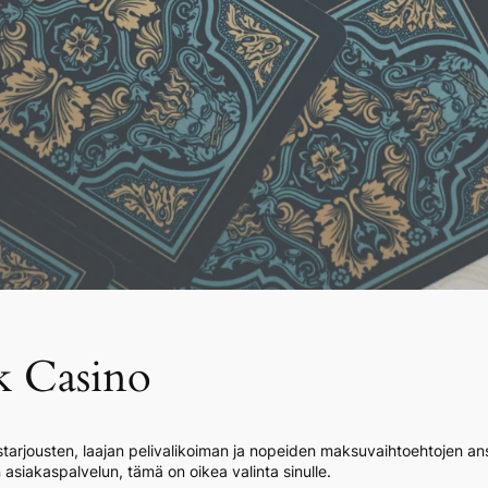
ck Casino
rjousten, laajan pelivalikoiman ja nopeiden maksuvaihtoehtojen ans
 asiakaspalvelun, tämä on oikea valinta sinulle.