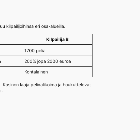
kilpailijoihinsa eri osa-alueilla.
Kilpailija B
1700 peliä
a
200% jopa 2000 euroa
Kohtalainen
. Kasinon laaja pelivalikoima ja houkuttelevat
a.