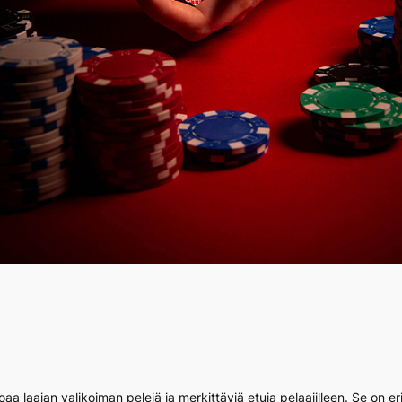
a laajan valikoiman pelejä ja merkittäviä etuja pelaajilleen. Se on erit