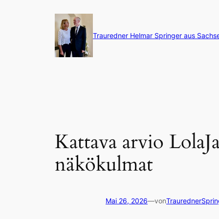
Zum
Inhalt
springen
Trauredner Helmar Springer aus Sachs
Kattava arvio LolaJa
näkökulmat
Mai 26, 2026
—
von
TraurednerSprin